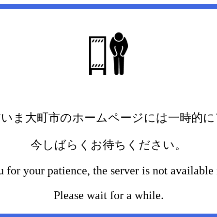
だいま大町市のホームページには一時的に
今しばらくお待ちください。
for your patience, the server is not available
Please wait for a while.