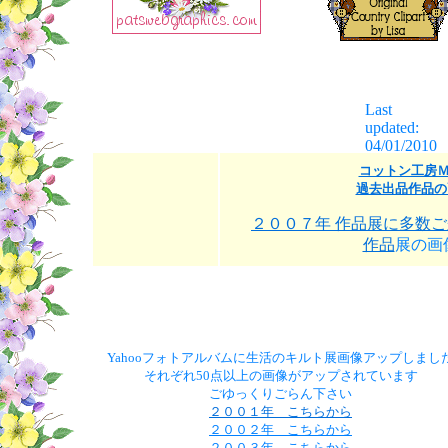
Last
updated:
04/01/2010
05:28:34
コットン工房Ｍ
過去出品作品の
２００７年 作品展に多数
作品
展の画
Yahooフォトアルバムに生活のキルト展画像アップしまし
それぞれ50点以上の画像がアップされています
ごゆっくりごらん下さい
２００１年 こちらから
２００２年 こちらから
２００３年 こちらから